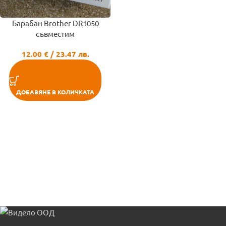
Барабан Brother DR1050
съвместим
12.00
€
/ 23.47 лв.
ДОБАВЯНЕ В КОЛИЧКАТА