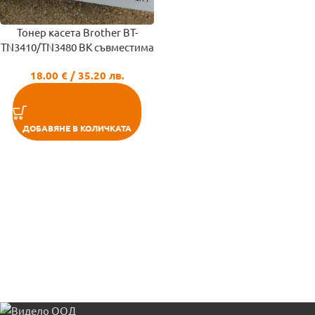
Тонер касета Brother BT-
TN3410/TN3480 BK съвместима
18.00
€
/ 35.20 лв.
ДОБАВЯНЕ В КОЛИЧКАТА