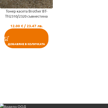
Тонер касета Brother BT-
TN2310/2320 съвместима
12.00
€
/ 23.47 лв.
ДОБАВЯНЕ В КОЛИЧКАТА