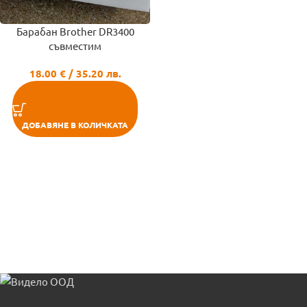
Барабан Brother DR3400
съвместим
18.00
€
/ 35.20 лв.
ДОБАВЯНЕ В КОЛИЧКАТА