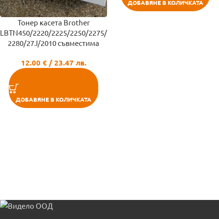
ДОБАВЯНЕ В КОЛИЧКАТА
Тонер касета Brother
LBTN450/2220/2225/2250/2275/
2280/27J/2010 съвместима
12.00
€
/ 23.47 лв.
ДОБАВЯНЕ В КОЛИЧКАТА