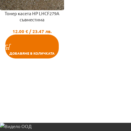
Тонер касета HP LHCF279A
съвместима
12.00
€
/ 23.47 лв.
ДОБАВЯНЕ В КОЛИЧКАТА