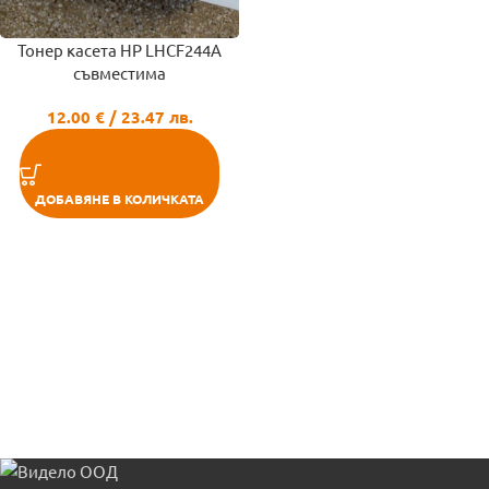
Тонер касета HP LHCF244A
съвместима
12.00
€
/ 23.47 лв.
ДОБАВЯНЕ В КОЛИЧКАТА