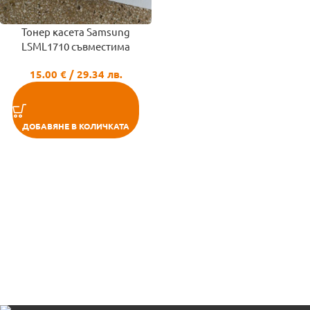
Тонер касета Samsung
LSML1710 съвместима
15.00
€
/ 29.34 лв.
ДОБАВЯНЕ В КОЛИЧКАТА