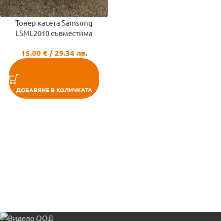
Тонер касета Samsung
LSML2010 съвместима
15.00
€
/ 29.34 лв.
ДОБАВЯНЕ В КОЛИЧКАТА