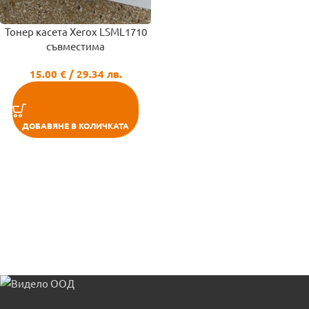
Тонер касета Xerox LSML1710
съвместима
15.00
€
/ 29.34 лв.
ДОБАВЯНЕ В КОЛИЧКАТА