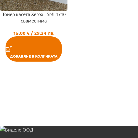
Тонер касета Xerox LSML1710
съвместима
15.00
€
/ 29.34 лв.
ДОБАВЯНЕ В КОЛИЧКАТА