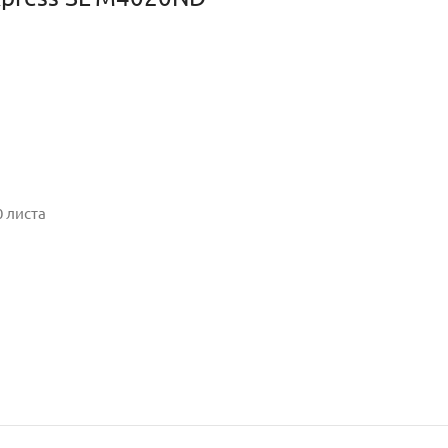
0 листа