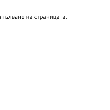
апълване на страницата.